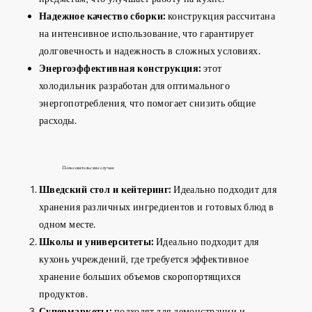
Надежное качество сборки:
конструкция рассчитана
на интенсивное использование, что гарантирует
долговечность и надежность в сложных условиях.
Энергоэффективная конструкция:
этот
холодильник разработан для оптимального
энергопотребления, что помогает снизить общие
расходы.
Пользовательские случаи
Шведский стол и кейтеринг:
Идеально подходит для
хранения различных ингредиентов и готовых блюд в
одном месте.
Школы и университеты:
Идеально подходит для
кухонь учреждений, где требуется эффективное
хранение больших объемов скоропортящихся
продуктов.
Супермаркеты:
подходят для демонстрации и