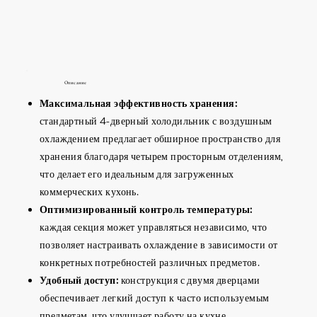
Описание
Максимальная эффективность хранения:
стандартный 4-дверный холодильник с воздушным
охлаждением предлагает обширное пространство для
хранения благодаря четырем просторным отделениям,
что делает его идеальным для загруженных
коммерческих кухонь.
Оптимизированный контроль температуры:
каждая секция может управляться независимо, что
позволяет настраивать охлаждение в зависимости от
конкретных потребностей различных предметов.
Удобный доступ:
конструкция с двумя дверцами
обеспечивает легкий доступ к часто используемым
предметам, что улучшает работу на кухне.