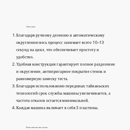
Описание
Благодаря ручному делению и автоматическому
округлению весь процесс занимает всего 10–13
секунд на цикл, что обеспечивает простоту и
удобство.
Удобная конструкция гарантирует полное разделение
и округление, антипригарное покрытие стенок и
равномерную замеску теста.
Благодаря использованию передовых тайваньских
технологий срок службы машины увеличивается, а
частота отказов остается минимальной.
Каждая машина включает в себя 3 пластины.
Пользовательские случаи