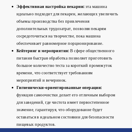
Эффективная настройка пекарни:
эта машина
идеально подходит для пекарен, желающих увеличить
объемы производства без привлечения
дополнительных трудозатрат, позволяя пекарям
сосредоточиться на творчестве, пока машина
обеспечивает равномерное порционирование.
Кейтеринг и мероприятия:
В сфере общественного
питания быстрая обработка позволяет приготовить
большое количество теста за короткий промежуток
времени, что соответствует требованиям
мероприятий и вечеринок.
Гигиенически-ориентированные операции:
функция самоочистки делает его отличным выбором
для заведений, где чистота имеет первостепенное
значение, гарантируя, что оборудование будет
оставаться в идеальном состоянии для безопасности
пищевых продуктов.