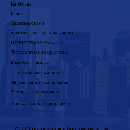
Категория
Блог
Связаться с нами
политика конфиденциальности
Партнерство OEM&OBM
Продукция
Тестоделитель и округлитель
Коммерческая печь
Тестомесильная машина
Морозильник и холодильник
Тестораскаточная машина
Принадлежности для выпечки
© 2024 YuemenTrading.Все права защищены.