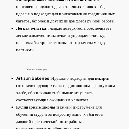
противень подходит для различных видов хлеба,
идеально подходит для приготовления традиционных
багетов, булочек и других видов хлеба ручной работы.
Легкая очистка:
гладкая поверхность обеспечивает
легкое извлечение выпечки и упрощает очистку,
позволяя быстро перекладывать продукты между
партиями.
Пользовательские случаи
Artisan Bakeries:
Идеально подходит для пекарен,
специализирующихся на традиционном французском
хлебе, обеспечивая стабильные результаты,
соответствующие ожиданиям клиентов.
Кулинарные школы:
важный инструмент для
обучения студентов искусству выпечки багетов,
дающий практический опыт работы с
профессиональным оборудованием.