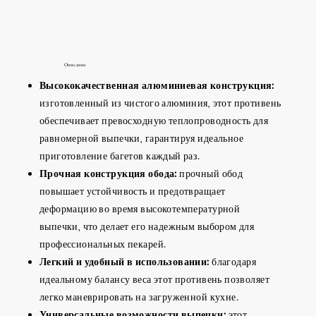
Описание
Высококачественная алюминиевая конструкция:
изготовленный из чистого алюминия, этот противень
обеспечивает превосходную теплопроводность для
равномерной выпечки, гарантируя идеальное
приготовление багетов каждый раз.
Прочная конструкция обода:
прочный обод
повышает устойчивость и предотвращает
деформацию во время высокотемпературной
выпечки, что делает его надежным выбором для
профессиональных пекарей.
Легкий и удобный в использовании:
благодаря
идеальному балансу веса этот противень позволяет
легко маневрировать на загруженной кухне.
Универсальные возможности выпечки:
этот