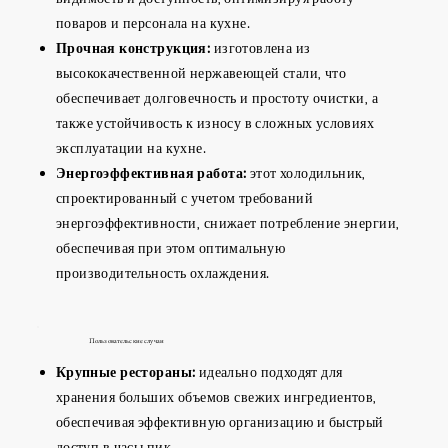
поваров и персонала на кухне.
Прочная конструкция:
изготовлена из
высококачественной нержавеющей стали, что
обеспечивает долговечность и простоту очистки, а
также устойчивость к износу в сложных условиях
эксплуатации на кухне.
Энергоэффективная работа:
этот холодильник,
спроектированный с учетом требований
энергоэффективности, снижает потребление энергии,
обеспечивая при этом оптимальную
производительность охлаждения.
Пользовательские случаи
Крупные рестораны:
идеально подходят для
хранения больших объемов свежих ингредиентов,
обеспечивая эффективную организацию и быстрый
доступ в часы пик.