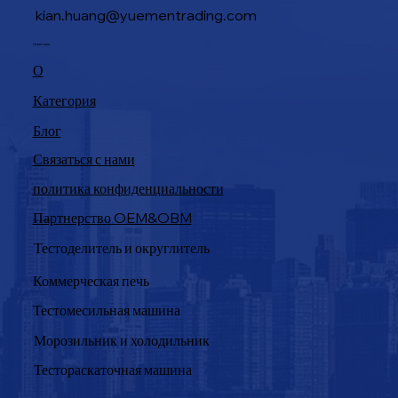
kian.huang@yuementrading.com
Навигация
О
Категория
Блог
Связаться с нами
политика конфиденциальности
Партнерство OEM&OBM
Продукция
Тестоделитель и округлитель
Коммерческая печь
Тестомесильная машина
Морозильник и холодильник
Тестораскаточная машина