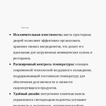
Описание
Исключительная вместимость:
шесть просторных
дверей позволяют эффективно организовать
хранение свежих ингредиентов, что делает его
идеальным для загруженных коммерческих кухонь и
ресторанов.
Расширенный контроль температуры:
оснащен
современной технологией воздушного охлаждения,
поддерживающей постоянную температуру для
обеспечения долговечности и свежести
скоропортящихся продуктов.
Удобный дизайн:
интуитивно понятная панель
управления и светодиодная подсветка улучшают
видимость и доступность, оптимизируя работу