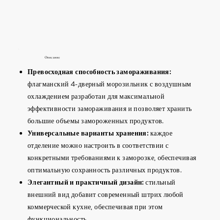
Описание
Превосходная способность замораживания:
флагманский 4-дверный морозильник с воздушным
охлаждением разработан для максимальной
эффективности замораживания и позволяет хранить
большие объемы замороженных продуктов.
Универсальные варианты хранения:
каждое
отделение можно настроить в соответствии с
конкретными требованиями к заморозке, обеспечивая
оптимальную сохранность различных продуктов.
Элегантный и практичный дизайн:
стильный
внешний вид добавит современный штрих любой
коммерческой кухне, обеспечивая при этом
функциональность.