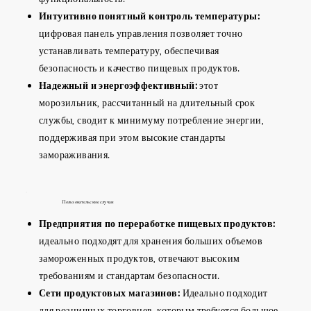
Интуитивно понятный контроль температуры:
цифровая панель управления позволяет точно
устанавливать температуру, обеспечивая
безопасность и качество пищевых продуктов.
Надежный и энергоэффективный:
этот
морозильник, рассчитанный на длительный срок
службы, сводит к минимуму потребление энергии,
поддерживая при этом высокие стандарты
замораживания.
Пользовательские случаи
Предприятия по переработке пищевых продуктов:
идеально подходят для хранения больших объемов
замороженных продуктов, отвечают высоким
требованиям и стандартам безопасности.
Сети продуктовых магазинов:
Идеально подходит
для розничных торговцев, которым требуется большое