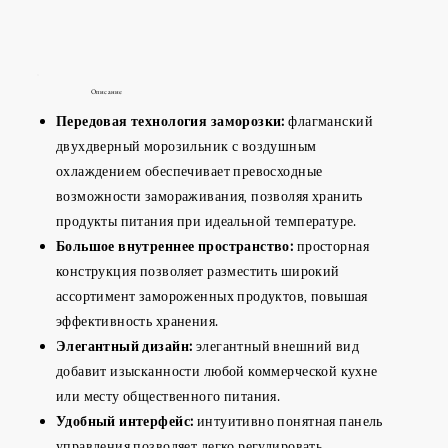
Описание
Передовая технология заморозки:
флагманский
двухдверный морозильник с воздушным
охлаждением обеспечивает превосходные
возможности замораживания, позволяя хранить
продукты питания при идеальной температуре.
Большое внутреннее пространство:
просторная
конструкция позволяет разместить широкий
ассортимент замороженных продуктов, повышая
эффективность хранения.
Элегантный дизайн:
элегантный внешний вид
добавит изысканности любой коммерческой кухне
или месту общественного питания.
Удобный интерфейс:
интуитивно понятная панель
управления позволяет легко регулировать