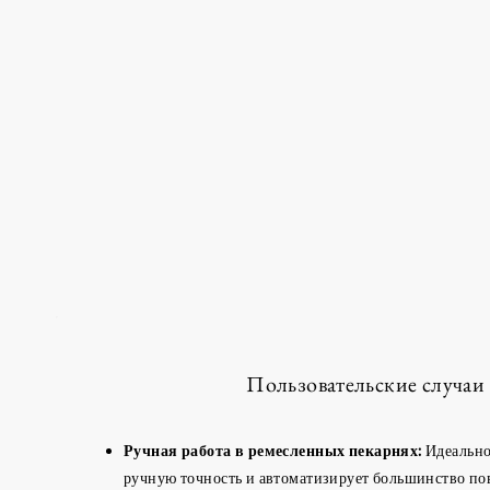
Пользовательские случаи
Ручная работа в ремесленных пекарнях:
Идеально 
ручную точность и автоматизирует большинство по