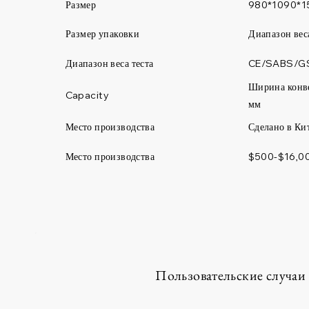
Размер
980*1090*1
Размер упаковки
Диапазон вес
Диапазон веса теста
CE/SABS/G
Ширина конв
Capacity
мм
Место производства
Сделано в Ки
Место производства
$500-$16,0
Пользовательские случаи