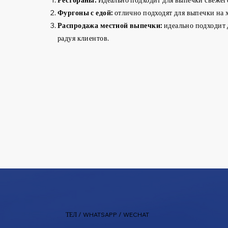
Фургоны с едой:
отлично подходят для выпечки на 
Распродажа местной выпечки:
идеально подходит 
радуя клиентов.
ТЕЛ / WHATSAPP / WECHAT