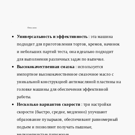
Описание
Универсальность и эффективность
: эта машина
подходит для приготовления тортов, кремов, начинок
и небольших партий теста, она идеально подходит
для выполнения различных задач по выпечке.
Высококачественная смазка
: используется
импортное высококачественное смазочное масло с
уникальной конструкцией антимасляной пластины на
головке машины для обеспечения эффективной
работы.
Несколько вариантов скорости
: три настройки
скорости (быстро, средне, медленно) улучшают
образование пузырьков, обеспечивают равномерный
подъем и позволяют получать пышные,
мелкозернистые пирожные.