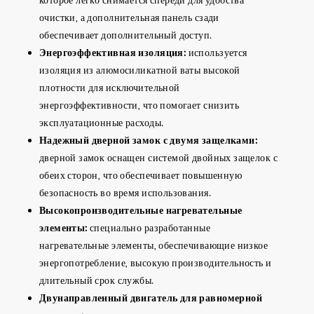
очистки, а дополнительная панель сзади
обеспечивает дополнительный доступ.
Энергоэффективная изоляция:
используется
изоляция из алюмосиликатной ваты высокой
плотности для исключительной
энергоэффективности, что помогает снизить
эксплуатационные расходы.
Надежный дверной замок с двумя защелками:
дверной замок оснащен системой двойных защелок с
обеих сторон, что обеспечивает повышенную
безопасность во время использования.
Высокопроизводительные нагревательные
элементы:
специально разработанные
нагревательные элементы, обеспечивающие низкое
энергопотребление, высокую производительность и
длительный срок службы.
Двунаправленный двигатель для равномерной