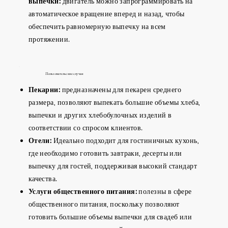
выпечки:
двигатель можно запрограммировать на
автоматическое вращение вперед и назад, чтобы
обеспечить равномерную выпечку на всем
протяжении.
Пользовательские случаи
Пекарни:
предназначены для пекарен среднего
размера, позволяют выпекать большие объемы хлеба,
выпечки и других хлебобулочных изделий в
соответствии со спросом клиентов.
Отели:
Идеально подходит для гостиничных кухонь,
где необходимо готовить завтраки, десерты или
выпечку для гостей, поддерживая высокий стандарт
качества.
Услуги общественного питания:
полезны в сфере
общественного питания, поскольку позволяют
готовить большие объемы выпечки для свадеб или