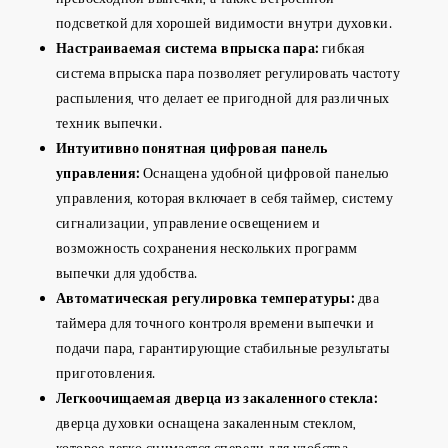
подсветкой для хорошей видимости внутри духовки.
Настраиваемая система впрыска пара:
гибкая
система впрыска пара позволяет регулировать частоту
распыления, что делает ее пригодной для различных
техник выпечки.
Интуитивно понятная цифровая панель
управления:
Оснащена удобной цифровой панелью
управления, которая включает в себя таймер, систему
сигнализации, управление освещением и
возможность сохранения нескольких программ
выпечки для удобства.
Автоматическая регулировка температуры:
два
таймера для точного контроля времени выпечки и
подачи пара, гарантирующие стабильные результаты
приготовления.
Легкоочищаемая дверца из закаленного стекла:
дверца духовки оснащена закаленным стеклом,
которое легко снимается спереди для удобства