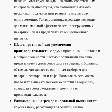
независимых яруса, каждый со своим собственным
контролем температуры, что позволяет выпекать
несколько продуктов при разных температурах
одновременно. Такая установка идеально подходит
для максимальной эффективности в загруженных
пекарнях или на предприятиях общественного
питания.
Шесть противней для увеличения
производительности:
с двумя противнями на этаже и
в общей сложности шестью противнями эта печь
предназначена для производства средних и больших
объемов, что делает ее отличным выбором для
пекарен, ресторанов и кафе. Большая вместимость
позволяет выпекать несколько партий за один раз,
сокращая время ожидания и увеличивая
производительность.
Равномерный нагрев для идеальной выпечки:
эта
ярусная печь, работающая от электричества,