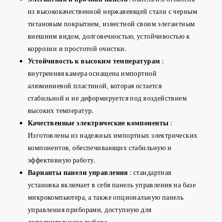
из высококачественной нержавеющей стали с черным
титановым покрытием, известной своим элегантным
внешним видом, долговечностью, устойчивостью к
коррозии и простотой очистки.
Устойчивость к высоким температурам
:
внутренняя камера оснащена импортной
алюминиевой пластиной, которая остается
стабильной и не деформируется под воздействием
высоких температур.
Качественные электрические компоненты
:
Изготовлены из надежных импортных электрических
компонентов, обеспечивающих стабильную и
эффективную работу.
Варианты панели управления
: стандартная
установка включает в себя панель управления на базе
микрокомпьютера, а также опциональную панель
управления приборами, доступную для
дополнительного выбора.