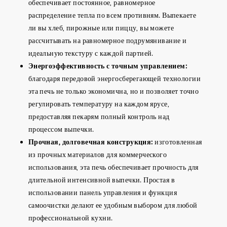
обеспечивает постоянное, равномерное
распределение тепла по всем противням. Выпекаете
ли вы хлеб, пирожные или пиццу, вы можете
рассчитывать на равномерное подрумянивание и
идеальную текстуру с каждой партией.
Энергоэффективность с точным управлением:
благодаря передовой энергосберегающей технологии
эта печь не только экономична, но и позволяет точно
регулировать температуру на каждом ярусе,
предоставляя пекарям полный контроль над
процессом выпечки.
Прочная, долговечная конструкция:
изготовленная
из прочных материалов для коммерческого
использования, эта печь обеспечивает прочность для
длительной интенсивной выпечки. Простая в
использовании панель управления и функция
самоочистки делают ее удобным выбором для любой
профессиональной кухни.