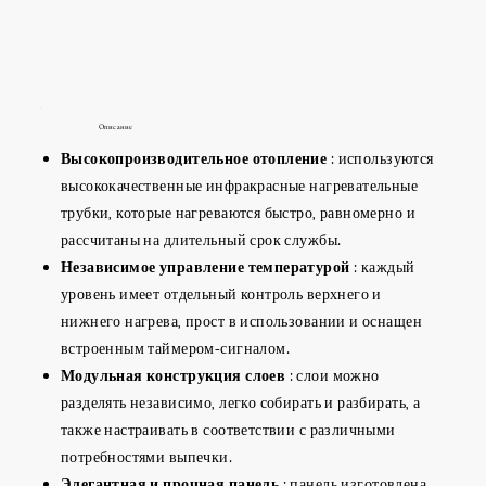
Описание
Высокопроизводительное отопление
: используются
высококачественные инфракрасные нагревательные
трубки, которые нагреваются быстро, равномерно и
рассчитаны на длительный срок службы.
Независимое управление температурой
: каждый
уровень имеет отдельный контроль верхнего и
нижнего нагрева, прост в использовании и оснащен
встроенным таймером-сигналом.
Модульная конструкция слоев
: слои можно
разделять независимо, легко собирать и разбирать, а
также настраивать в соответствии с различными
потребностями выпечки.
Элегантная и прочная панель
: панель изготовлена