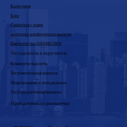
Категория
Блог
Связаться с нами
политика конфиденциальности
Партнерство OEM&OBM
Продукция
Тестоделитель и округлитель
Коммерческая печь
Тестомесильная машина
Морозильник и холодильник
Тестораскаточная машина
Принадлежности для выпечки