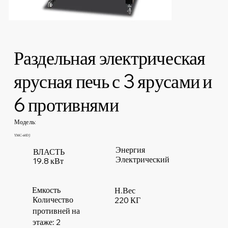
Раздельная электрическая
ярусная печь с 3 ярусами и
6 противнями
Модель:
YMC-60DJ
Энергия
ВЛАСТЬ
Электрический
19.8 кВт
Емкость
Н.Вес
Количество
220 КГ
противней на
этаже: 2