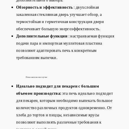
Обзорность и эффективность
: двухслойная
закаленная стеклянная дверь улучшает обзор, а
термостойкая и герметичная конструкция двери
обеспечивает большую энергоэффективность.
Дополнительные функции
: настраиваемая функция
подачи пара и импортная муллитовая пластина
позволяют адаптировать печь к конкретным
требованиям выпечки.
Пользовательские случаи
Идеально подходит для пекарен с большим
объемом производства:
эта печь идеально подходит
для пекарен, которым необходимо выпекать большое
количество различных продуктов одновременно. От
хлеба до тортов и пиццы, независимые ярусы
позволяют выполнять различные требования к