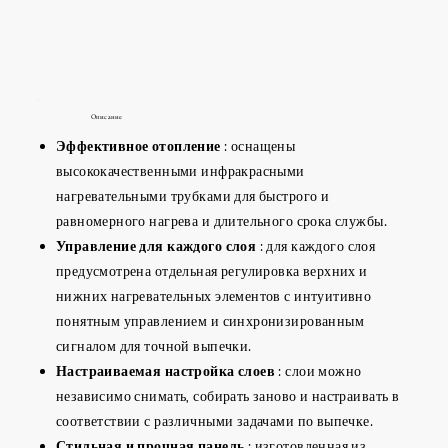
Описание
Эффективное отопление
: оснащены
высококачественными инфракрасными
нагревательными трубками для быстрого и
равномерного нагрева и длительного срока службы.
Управление для каждого слоя
: для каждого слоя
предусмотрена отдельная регулировка верхних и
нижних нагревательных элементов с интуитивно
понятным управлением и синхронизированным
сигналом для точной выпечки.
Настраиваемая настройка слоев
: слои можно
независимо снимать, собирать заново и настраивать в
соответствии с различными задачами по выпечке.
Стильная и прочная панель
: изготовленная из