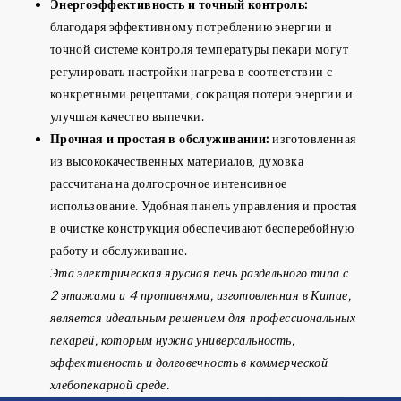
Энергоэффективность и точный контроль:
благодаря эффективному потреблению энергии и
точной системе контроля температуры пекари могут
регулировать настройки нагрева в соответствии с
конкретными рецептами, сокращая потери энергии и
улучшая качество выпечки.
Прочная и простая в обслуживании:
изготовленная
из высококачественных материалов, духовка
рассчитана на долгосрочное интенсивное
использование. Удобная панель управления и простая
в очистке конструкция обеспечивают бесперебойную
работу и обслуживание.
Эта электрическая ярусная печь раздельного типа с
2 этажами и 4 противнями, изготовленная в Китае,
является идеальным решением для профессиональных
пекарей, которым нужна универсальность,
эффективность и долговечность в коммерческой
хлебопекарной среде.