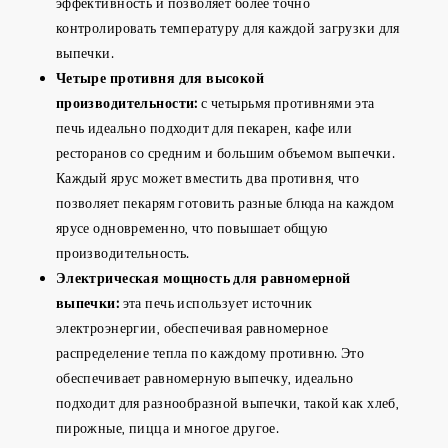
эффективность и позволяет более точно
контролировать температуру для каждой загрузки для
выпечки.
Четыре противня для высокой
производительности:
с четырьмя противнями эта
печь идеально подходит для пекарен, кафе или
ресторанов со средним и большим объемом выпечки.
Каждый ярус может вместить два противня, что
позволяет пекарям готовить разные блюда на каждом
ярусе одновременно, что повышает общую
производительность.
Электрическая мощность для равномерной
выпечки:
эта печь использует источник
электроэнергии, обеспечивая равномерное
распределение тепла по каждому противню. Это
обеспечивает равномерную выпечку, идеально
подходит для разнообразной выпечки, такой как хлеб,
пирожные, пицца и многое другое.