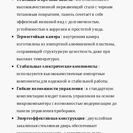
высококачественной нержавеющей стали с черным
титановым покрытием, панель сочетает в себе
эффектный внешний вид с долговечностью,
устойчивостью к коррозии и простотой ухода.
Термостойкая камера
: внутренняя камера
изготовлена из импортной алюминиевой пластины,
сохраняющей структурную целостность даже при
высоких температурах.
Стабильные электрические компоненты
:
используются высококачественные импортные
компоненты для надежной и стабильной работы.
Гибкие возможности управления
: в стандартную
комплектацию входит панель управления на основе
микрокомпьютера с возможностью модернизации до
панели управления приборами.
Энергоэффективная конструкция
: двухслойная
закаленная стеклянная дверь обеспечивает
улучшенную видимость, а герметичная дверь,