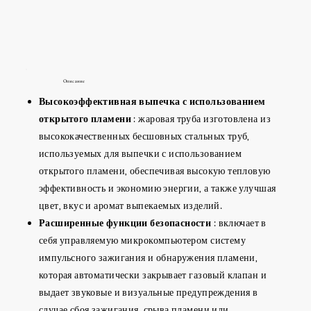
Описание
Высокоэффективная выпечка с использованием
открытого пламени
: жаровая труба изготовлена из
высококачественных бесшовных стальных труб,
используемых для выпечки с использованием
открытого пламени, обеспечивая высокую тепловую
эффективность и экономию энергии, а также улучшая
цвет, вкус и аромат выпекаемых изделий.
Расширенные функции безопасности
: включает в
себя управляемую микрокомпьютером систему
импульсного зажигания и обнаружения пламени,
которая автоматически закрывает газовый клапан и
выдает звуковые и визуальные предупреждения в
случае сбоя зажигания, срыва пламени или