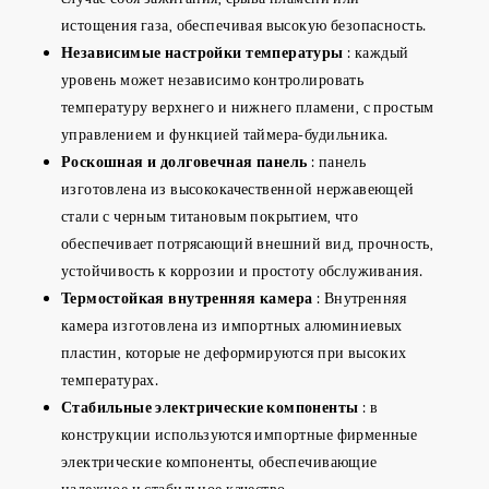
истощения газа, обеспечивая высокую безопасность.
Независимые настройки температуры
: каждый
уровень может независимо контролировать
температуру верхнего и нижнего пламени, с простым
управлением и функцией таймера-будильника.
Роскошная и долговечная панель
: панель
изготовлена из высококачественной нержавеющей
стали с черным титановым покрытием, что
обеспечивает потрясающий внешний вид, прочность,
устойчивость к коррозии и простоту обслуживания.
Термостойкая внутренняя камера
: Внутренняя
камера изготовлена из импортных алюминиевых
пластин, которые не деформируются при высоких
температурах.
Стабильные электрические компоненты
: в
конструкции используются импортные фирменные
электрические компоненты, обеспечивающие
надежное и стабильное качество.