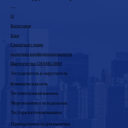
Навигация
О
Категория
Блог
Связаться с нами
политика конфиденциальности
Партнерство OEM&OBM
Продукция
Тестоделитель и округлитель
Коммерческая печь
Тестомесильная машина
Морозильник и холодильник
Тестораскаточная машина
Принадлежности для выпечки