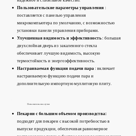
Пользовательские параметры управления
:
поставляется с панелью управления
микрокомпьютера по умолчанию, с возможностью
установки панели управления приборами.
Улучшенная видимость и эффективность
: большая
двухслойная дверь из закаленного стекла
обеспечивает лучшую видимость, высокую
термостойкость и энергоэффективность.
Настраиваемая функция подачи пара
: включает
настраиваемую функцию подачи пара и
дополнительную импортную муллитовую плиту.
Пользовательские случаи
Пекарни с большим объемом производства:
подходят для пекарен с высокой потребностью в
выпуске продукции, обеспечивая равномерное