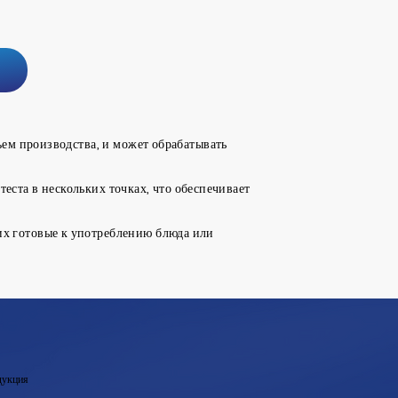
ем производства, и может обрабатывать
еста в нескольких точках, что обеспечивает
 готовые к употреблению блюда или
укция