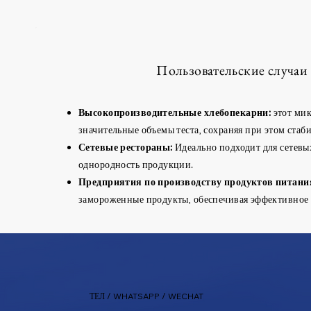
Пользовательские случаи
Высокопроизводительные хлебопекарни:
этот мик
значительные объемы теста, сохраняя при этом стаби
Сетевые рестораны:
Идеально подходит для сетевых
однородность продукции.
Предприятия по производству продуктов питани
замороженные продукты, обеспечивая эффективное 
ТЕЛ / WHATSAPP / WECHAT