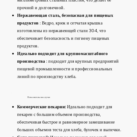
прочной и долговечной.
Нержавеющая сталь, безопасная для пищевых
продуктов
: Ведро, крюк и сетчатая крышка
изготовлены из нержавеющей стали 304, что
обеспечивает безопасность и гигиену пищевых
продуктов.
Идеально подходит для крупномасштабного
производства
: подходит для крупных предприятий
пищевой промышленности и профессиональных
линий по производству хлеба.
Пользовательские случаи
Коммерческие пекарни:
Идеально подходит для
пекарен с большим объемом производства,
обеспечивая быстрое и равномерное замешивание
больших объемов теста для хлеба, булочек и выпечки.