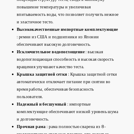
повышение температуры и увеличивая
впитываемость воды, что позволяет получить нежное
и эластичное тесто.
Высококачественные импортные комплектующие
: ремни из США и подшипники из Японии
обеспечивают высокую долговечность.
Исключительное водопоглощение
: высокая
водопоглощающая способность и высокая скорость
вращения улучшают качество теста.
Крышка защитной сетки
: Крышка защитной сетки
автоматически отключает питание при снятии во
время работы, обеспечивая безопасность
пользователя.
Надежный и бесшумный
: импортные
комплектующие обеспечивают низкий уровень шума
и долговечность.
Прочная рама
: рама полностью сварена из 8-
миллиметровых стальных пластин, что делает ее