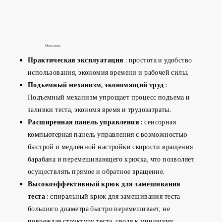
Описание
Практическая эксплуатация
: простота и удобство
использования, экономия времени и рабочей силы.
Подъемный механизм, экономящий труд
:
Подъемный механизм упрощает процесс подъема и
заливки теста, экономя время и трудозатраты.
Расширенная панель управления
: сенсорная
компьютерная панель управления с возможностью
быстрой и медленной настройки скорости вращения
барабана и перемешивающего крючка, что позволяет
осуществлять прямое и обратное вращение.
Высокоэффективный крюк для замешивания
теста
: спиральный крюк для замешивания теста
большого диаметра быстро перемешивает, не
повреждая структуру теста, сводя к минимуму