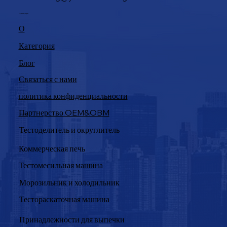
Навигация
О
Категория
Блог
Связаться с нами
политика конфиденциальности
Партнерство OEM&OBM
Продукция
Тестоделитель и округлитель
Коммерческая печь
Тестомесильная машина
Морозильник и холодильник
Тестораскаточная машина
Принадлежности для выпечки