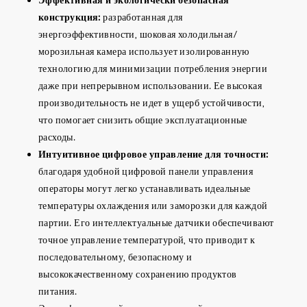
конструкция:
разработанная для
энергоэффективности, шоковая холодильная/
морозильная камера использует изолированную
технологию для минимизации потребления энергии
даже при непрерывном использовании. Ее высокая
производительность не идет в ущерб устойчивости,
что помогает снизить общие эксплуатационные
расходы.
Интуитивное цифровое управление для точности:
благодаря удобной цифровой панели управления
операторы могут легко устанавливать идеальные
температуры охлаждения или заморозки для каждой
партии. Его интеллектуальные датчики обеспечивают
точное управление температурой, что приводит к
последовательному, безопасному и
высококачественному сохранению продуктов
питания.