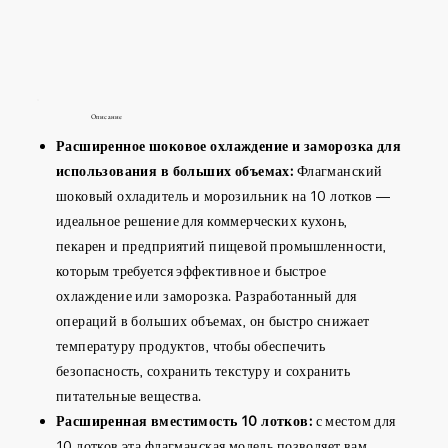
Описание
Расширенное шоковое охлаждение и заморозка для
использования в больших объемах:
Флагманский
шоковый охладитель и морозильник на 10 лотков —
идеальное решение для коммерческих кухонь,
пекарен и предприятий пищевой промышленности,
которым требуется эффективное и быстрое
охлаждение или заморозка. Разработанный для
операций в больших объемах, он быстро снижает
температуру продуктов, чтобы обеспечить
безопасность, сохранить текстуру и сохранить
питательные вещества.
Расширенная вместимость 10 лотков:
с местом для
10 лотков эта флагманская модель позволяет вам