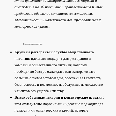
Этот флагманский аппарат шоковой заморозки и
охлаждения на 10 противней, произведенный в Китае,
предлагает идеальное сочетание вместимости,
эффективности и надежности для требовательных
коммерческих кухонь.
Пользовательские случаи
Крупные рестораны и службы общественного
питания:
идеально подходит для ресторанов и
компаний общественного питания, которым
необходимо быстро охлаждать или замораживать
большие объемы готовой еды, обеспечивая свежесть,
безопасность и возможность обслуживать множество
клиентов без ущерба качеству.
Высокообъемные пекарни и кондитерские изделия:
этот охладитель/морозильник идеально подходит для
пекарен или кондитерских изделий, которые