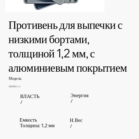
Противень для выпечки с
низкими бортами,
толщиной 1,2 мм, с
алюминиевым покрытием
Модель:
ЛНПБТ-1.2
Энергия
ВЛАСТЬ
/
/
Емкость
Н.Вес
Толщина: 1,2 мм
/