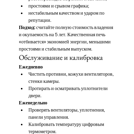
простоями и срывом графика;
нестабильным качеством и ударом по 
репутации.
Подход:
 считайте полную стоимость владения 
и окупаемость на 5 лет. Качественная печь 
«отбивается» экономией энергии, меньшими 
простоями и стабильным выпуском.
Обслуживание и калибровка
Ежедневно
Чистить противни, кожухи вентиляторов, 
стенки камеры.
Протирать и осматривать уплотнители 
двери.
Еженедельно
Проверять вентиляторы, уплотнения, 
панели управления.
Калибровать температуру цифровым 
термометром.