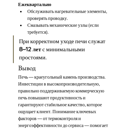
Ежеквартально
Обслуживать нагревательные элементы, 
проверять проводку.
Смазывать механические узлы (если 
требуется).
При корректном уходе печи служат 
8–12 лет
 с минимальными 
простоями.
Вывод
Печь — краеугольный камень производства. 
Инвестиции в высокопроизводительную, 
правильно поддерживаемую коммерческую 
печь повышают продуктивность и 
гарантируют стабильное качество, которое 
ощущает клиент. Понимание ключевых 
факторов — от термоконтроля и 
энергоэффективности до сервиса — помогает 