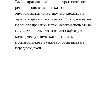
Выбор правильной печи — стратегическое 
решение: оно влияет на качество, 
энергозатраты, логистику производства и 
удовлетворённость клиентов. Это руководство 
на основе практики и технической экспертизы 
поможет понять, что отличает надёжную 
коммерческую печь, как оценивать 
производителей и какие вопросы задавать 
перед покупкой.