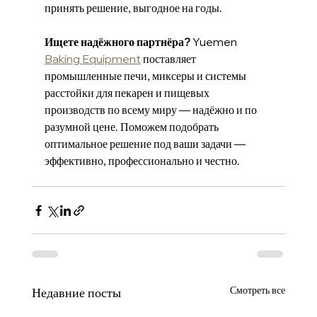
принять решение, выгодное на годы.
Ищете надёжного партнёра?
 Yuemen 
Baking Equipment
 поставляет 
промышленные печи, миксеры и системы 
расстойки для пекарен и пищевых 
производств по всему миру — надёжно и по 
разумной цене. Поможем подобрать 
оптимальное решение под ваши задачи — 
эффективно, профессионально и честно.
Смотреть все
Недавние посты