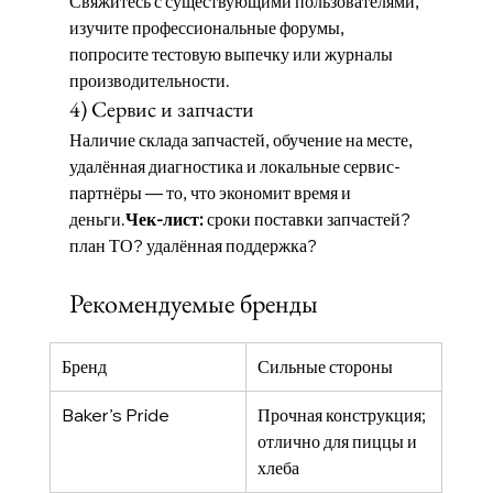
Свяжитесь с существующими пользователями, 
изучите профессиональные форумы, 
попросите тестовую выпечку или журналы 
производительности.
4) Сервис и запчасти
Наличие склада запчастей, обучение на месте, 
удалённая диагностика и локальные сервис-
партнёры — то, что экономит время и 
деньги.
Чек-лист:
 сроки поставки запчастей? 
план ТО? удалённая поддержка?
Рекомендуемые бренды
Бренд
Сильные стороны
Baker’s Pride
Прочная конструкция; 
отлично для пиццы и 
хлеба