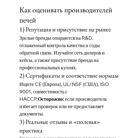
Как оценивать производителей 
печей
1) Репутация и присутствие на рынке
Зрелые бренды опираются на R&D, 
отлаженный контроль качества и годы 
обратной связи. Изучайте сеть дилеров и 
кейсы, а также присутствие бренда на 
профессиональных кухнях.
2) Сертификаты и соответствие нормам
Ищите CE (Европа), UL/NSF (США), ISO 
9001, совместимость с 
HACCP.
Осторожно:
 если производитель 
избегает проверок или не предоставляет 
документы.
3) Реальные отзывы и «полевая» 
практика