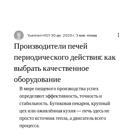
Yuemen HSY
30 авг. 2025 г.
3 мин. чтения
Производители печей
периодического действия: как
выбрать качественное
оборудование
В мире пищевого производства успех 
определяют эффективность, точность и 
стабильность. Бутиковая пекарня, крупный 
цех или оживлённая кухня — печь здесь не 
просто источник тепла, а двигатель всего 
процесса.